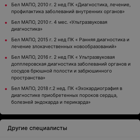
Бел МАПО, 2010 г. 2 нед ПК «Диагностика, лечение,
профилактика заболеваний внутренних органов»
Бел МАПО, 2010 г. 4 мес. «Ультразвуковая
диагностика»
Бел МАПО, 2015 г. 2 нед ПК « Ранняя диагностика и
лечение злокачественных новообразований»
Бел МАПО, 2016 г. 2 нед ПК « Ультразвуковая
допплеровская диагностика заболеваний органов и
сосудов брюшной полости и забрюшинного
пространства»
Бел МАПО, 2018 г.2 нед. ПК «Эхокардиография в
диагностике приобретенных пороков сердца,
болезней эндокарда и перикарда»
Другие специалисты