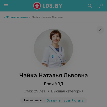
УЗИ позвоночника
•
Чайка Наталья Львовна
Чайка Наталья Львовна
Врач УЗД
Стаж 29 лет • Высшая категория
Нет отзывов
Оставить первый отзыв