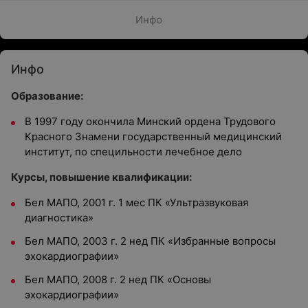
Инфо
Инфо
Образование:
В 1997 году окончила Минский ордена Трудового
Красного Знамени государственный медицинский
институт, по специльности лечебное дело
Курсы, повышение квалификации:
Бел МАПО, 2001 г. 1 мес ПК «Ультразвуковая
диагностика»
Бел МАПО, 2003 г. 2 нед ПК «Избранные вопросы
эхокардиографии»
Бел МАПО, 2008 г. 2 нед ПК «Основы
эхокардиографии»