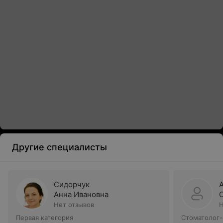
Другие специалисты
Сидорчук
Анна Ивановна
Нет отзывов
Н
Первая категория
Стоматолог-