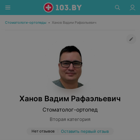
Стоматологи-ортопеды
•
Ханов Вадим Рафаэльевич
Ханов Вадим Рафаэльевич
Стоматолог-ортопед
Вторая категория
Нет отзывов
Оставить первый отзыв