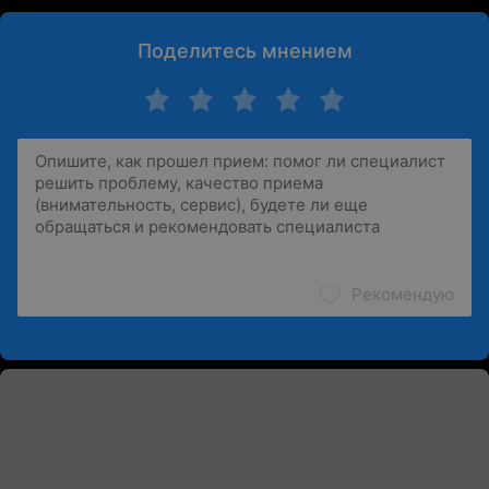
Поделитесь мнением
Рекомендую