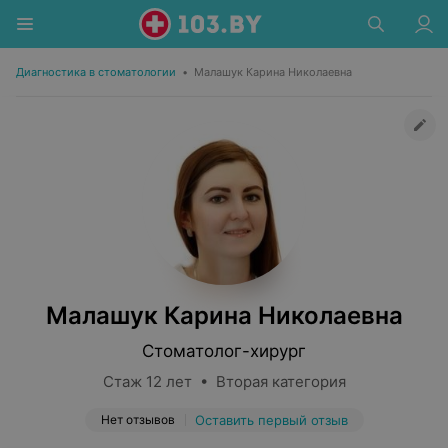
Диагностика в стоматологии
•
Малашук Карина Николаевна
Малашук Карина Николаевна
Стоматолог-хирург
Стаж 12 лет • Вторая категория
Нет отзывов
Оставить первый отзыв