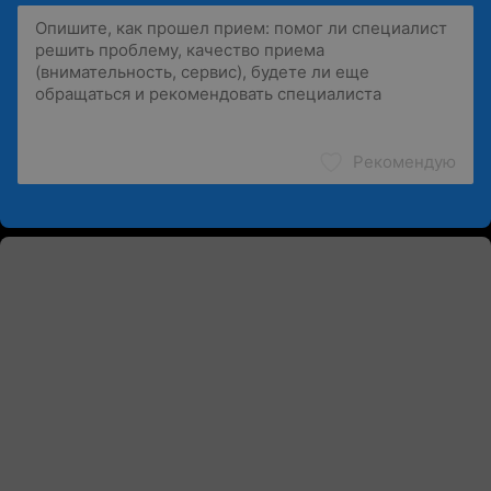
Рекомендую