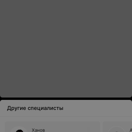
Другие специалисты
Ханов