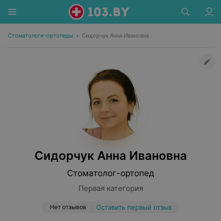
Стоматологи-ортопеды
•
Сидорчук Анна Ивановна
Сидорчук Анна Ивановна
Стоматолог-ортопед
Первая категория
Нет отзывов
Оставить первый отзыв