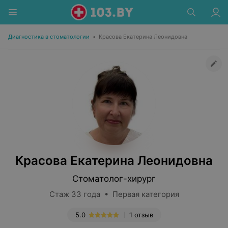
Диагностика в стоматологии
•
Красова Екатерина Леонидовна
Красова Екатерина Леонидовна
Стоматолог-хирург
Стаж 33 года • Первая категория
5.0
1 отзыв