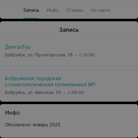
Запись
Инфо
Отзывы
На карте
Запись
ДенталТур
Бобруйск, ул. Пролетарская, 16
с 10:00
Бобруйская городская
стоматологическая поликлиника №1
Бобруйск, ул. Минская, 50
с 09:00
Инфо
Обновлено: январь 2025