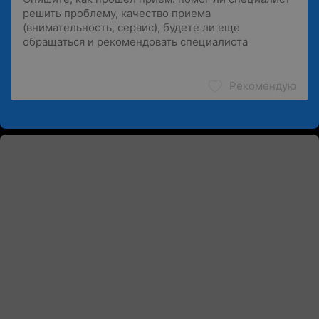
Рекомендую