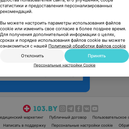
статистики и предоставления персонализированных
рекомендаций.
Вы можете настроить параметры использования файлов
cookie или изменить свое согласие в более позднее время.
Для получения дополнительной информации о целях,
сроках и порядке использования файлов cookie вы можете
ознакомиться с нашей
Политикой обработки файлов cookie
Отклонить
Принять
Персональные настройки Cookie
Рекомендую
едицинский маркетинг
Публичный договор
Пользовательское 
Написать в поддержку
Персональные настройки cookie
Обра