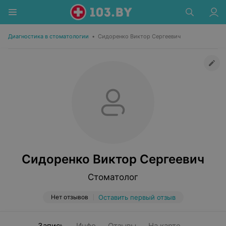
Диагностика в стоматологии
•
Сидоренко Виктор Сергеевич
Сидоренко Виктор Сергеевич
Стоматолог
Нет отзывов
Оставить первый отзыв
Запись
Инфо
Отзывы
На карте