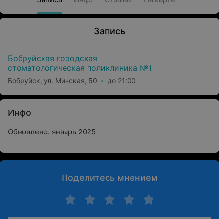
Запись
Бобруйская городская
стоматологическая поликлиника №1
Бобруйск, ул. Минская, 50
до 21:00
Инфо
Обновлено: январь 2025
Поделитесь мнением