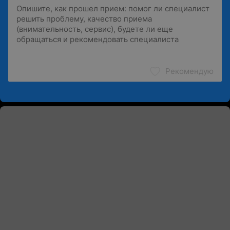
Рекомендую