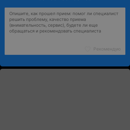
Рекомендую