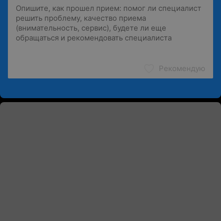
Рекомендую