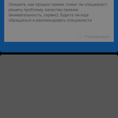
Рекомендую