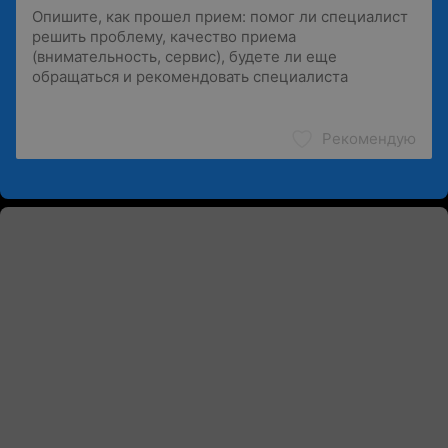
Рекомендую