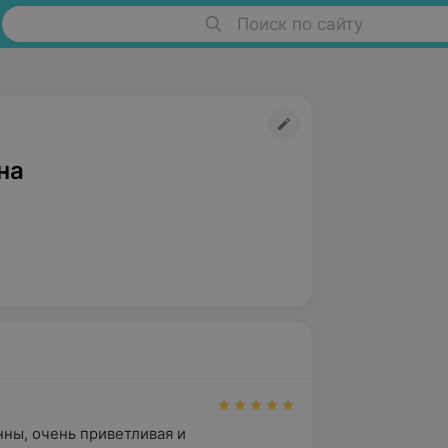
Поиск по сайту
на
нны, очень приветливая и 