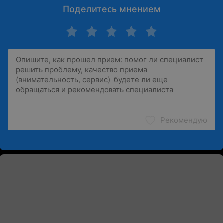
Поделитесь мнением
Рекомендую