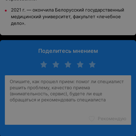
2021 г. — окончила
Белорусский государственный
медицинский университет, факультет «лечебное
дело».
Поделитесь мнением
Рекомендую