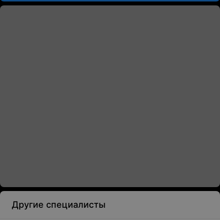
Другие специалисты