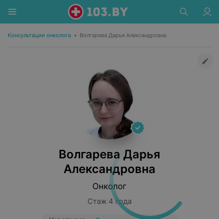
Консультации онколога
•
Волгарева Дарья Александровна
Волгарева Дарья
Александровна
Онколог
Стаж 4 года