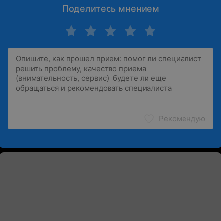
Поделитесь мнением
Рекомендую