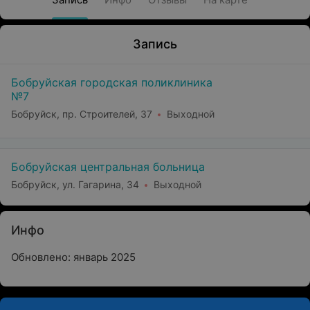
Запись
Бобруйская городская поликлиника
№7
Бобруйск, пр. Строителей, 37
Выходной
Бобруйская центральная больница
Бобруйск, ул. Гагарина, 34
Выходной
Инфо
Обновлено: январь 2025