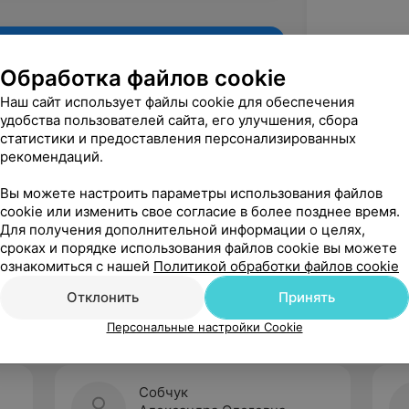
Обработка файлов cookie
Наш сайт использует файлы cookie для обеспечения
удобства пользователей сайта, его улучшения, сбора
статистики и предоставления персонализированных
рекомендаций.
Вы можете настроить параметры использования файлов
cookie или изменить свое согласие в более позднее время.
Для получения дополнительной информации о целях,
Рекомендую
сроках и порядке использования файлов cookie вы можете
ознакомиться с нашей
Политикой обработки файлов cookie
Отклонить
Принять
Персональные настройки Cookie
Собчук