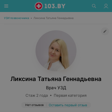
УЗИ позвоночника
•
Ликсина Татьяна Геннадьевна
Ликсина Татьяна Геннадьевна
Врач УЗД
Стаж 2 года • Первая категория
Нет отзывов
Оставить первый отзыв