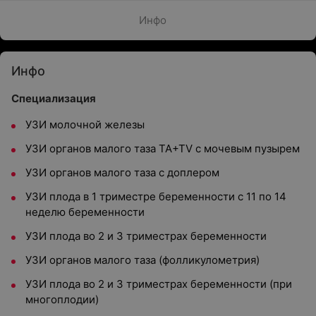
Инфо
Инфо
Специализация
УЗИ молочной железы
УЗИ органов малого таза ТА+ТV c мочевым пузырем
УЗИ органов малого таза с доплером
УЗИ плода в 1 триместре беременности с 11 по 14
неделю беременности
УЗИ плода во 2 и 3 триместрах беременности
УЗИ органов малого таза (фолликулометрия)
УЗИ плода во 2 и 3 триместрах беременности (при
многоплодии)