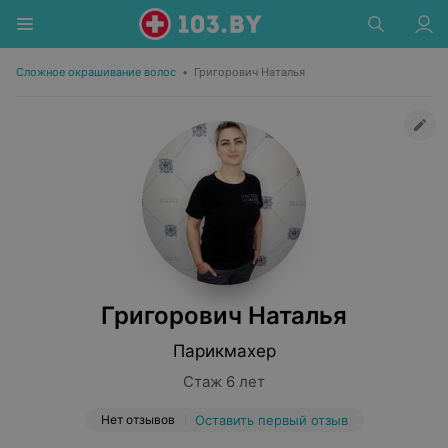
Сложное окрашивание волос
•
Григорович Наталья
Григорович Наталья
Парикмахер
Стаж 6 лет
Нет отзывов
Оставить первый отзыв