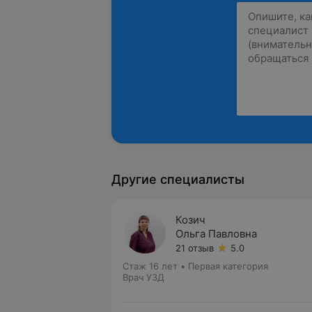
Другие специалисты
Козич
Ольга Павловна
21 отзыв
5.0
Стаж 16 лет
•
Первая категория
Врач УЗД