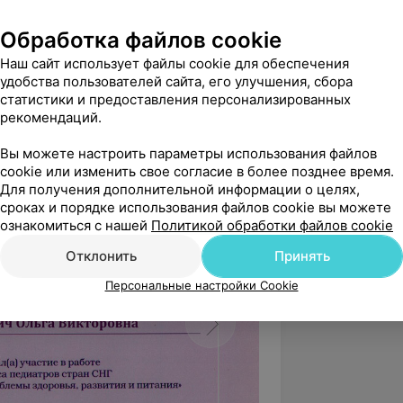
инск.
Обработка файлов cookie
Наш сайт использует файлы cookie для обеспечения
тентов на изобретения.
удобства пользователей сайта, его улучшения, сбора
статистики и предоставления персонализированных
ты и дипломы:
рекомендаций.
Вы можете настроить параметры использования файлов
cookie или изменить свое согласие в более позднее время.
Для получения дополнительной информации о целях,
сроках и порядке использования файлов cookie вы можете
ознакомиться с нашей
Политикой обработки файлов cookie
Отклонить
Принять
Персональные настройки Cookie