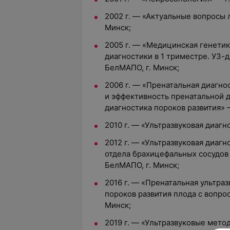
2002 г. — «Актуальные вопросы 
Минск;
2005 г. — «Медицинская генетик
диагностики в 1 триместре. УЗ-
БелМАПО, г. Минск;
2006 г. — «Пренатальная диагно
и эффективность пренатальной д
диагностика пороков развития» 
2010 г. — «Ультразвуковая диагн
2012 г. — «Ультразвуковая диаг
отдела брахицефальных сосудов
БелМАПО, г. Минск;
2016 г. — «Пренатальная ультра
пороков развития плода с вопро
Минск;
2019 г. — «Ультразвуковые мето