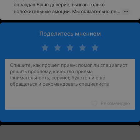
оправдал Ваше доверие, вызвав только 
положительные эмоции. Мы обязательно пе...
Поделитесь мнением
Рекомендую