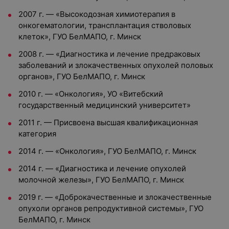
2007 г. — «Высокодозная химиотерапия в
онкогематологии, трансплантация стволовых
клеток», ГУО БелМАПО, г. Минск
2008 г. — «Диагностика и лечение предраковых
заболеваний и злокачественных опухолей половых
органов», ГУО БелМАПО, г. Минск
2010 г. — «Онкология», УО «Витебский
государственный медицинский университет»
2011 г. — Присвоена высшая квалификационная
категория
2014 г. — «Онкология», ГУО БелМАПО, г. Минск
2014 г. — «Диагностика и лечение опухолей
молочной железы», ГУО БелМАПО, г. Минск
2019 г. — «Доброкачественные и злокачественные
опухоли органов репродуктивной системы», ГУО
БелМАПО, г. Минск