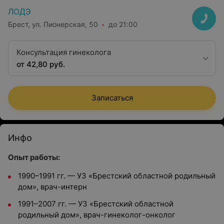
ЛОДЭ
Брест, ул. Пионерская, 50
до 21:00
Консультация гинеколога
от 42,80 руб.
Записаться
Инфо
Опыт работы:
1990–1991 гг. — УЗ «Брестский областной родильный
дом», врач-интерн
1991–2007 гг. — УЗ «Брестский областной
родильный дом», врач-гинеколог-онколог