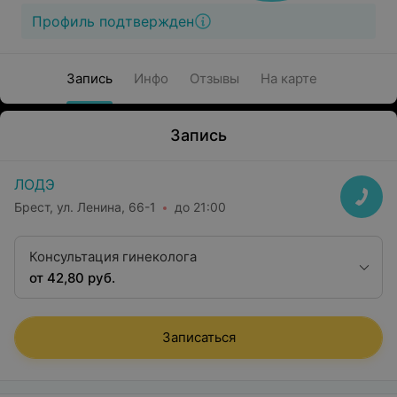
Профиль подтвержден
Запись
Инфо
Отзывы
На карте
Запись
ЛОДЭ
Брест, ул. Ленина, 66-1
до 21:00
Консультация гинеколога
от 42,80 руб.
Записаться