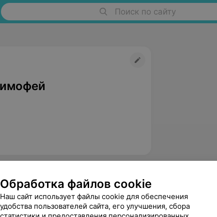
Поиск по сайту
Тимофей
Обработка файлов cookie
Наш сайт использует файлы cookie для обеспечения
удобства пользователей сайта, его улучшения, сбора
статистики и предоставления персонализированных
Сосновская Марина