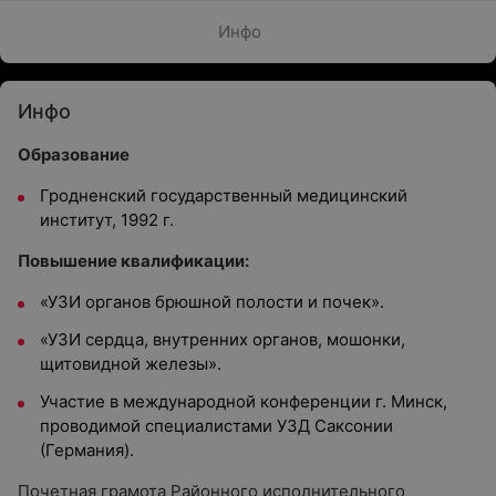
Инфо
Инфо
Образование
Гродненский государственный медицинский
институт, 1992 г.
Повышение квалификации:
«УЗИ органов брюшной полости и почек».
«УЗИ сердца, внутренних органов, мошонки,
щитовидной железы».
Участие в международной конференции г. Минск,
проводимой специалистами УЗД Саксонии
(Германия).
Почетная грамота Районного исполнительного