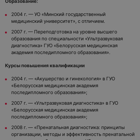
Образование:
2004 г. — УО «Минский государственный
медицинский университет», с отличием.
2007 г. — Переподготовка на уровне высшего
образования по специальности «Ультразвуковая
диагностика» ГУО «Белорусская медицинская
академия последипломного образования».
Курсы повышения квалификации
2004 г. — «Акушерство и гинекология» в ГУО
«Белорусская медицинская академия
последипломного образования»;
2007 г. — «Ультразвуковая диагностика» в ГУО
«Белорусская медицинская академия
последипломного образования»;
2008 г. — «Пренатальная диагностика: принципы
организации, методы и эффективность пренатальной