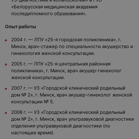
«Белорусская медицинская академия
последипломного образования».
Опыт работы
2004 г. — ЛПУ «25-я городская поликлиника», г.
Минск, врач-стажер по специальности акушерство и
гинекология женской консультации.
2005 г. — ЛПУ «25-я центральная районная
поликлиника», г. Минск, врач акушер-гинеколог
женской консультации.
2007 г. — УЗ «Городской клинический родильный
дом № 2», г. Минск, врач акушер-гинеколог женской
консультации № 5.
2008 г. — УЗ «Городской клинический родильный
дом № 2», г. Минск, врач ультразвуковой диагностики
отделения ультразвуковой диагностики (по
настоящее время).