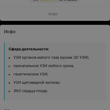
Инфо
Инфо
Сфера деятельности:
УЗИ органов малого таза (кроме 3D УЗИ);
пренатальное УЗИ любого срока;
генетическое УЗИ;
УЗИ щитовидной железы;
ЭХО сердца плода.