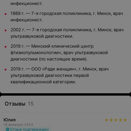
инфекционист.
1989 г. — 7-я городская поликлиника, г. Минск, врач
инфекционист.
2002 г. — 7-я городская поликлиника, г. Минск, врач
ультразвуковой диагностики.
2019 г. — Минский клинический центр
фтизиопульмонологии», врач ультразвуковой
диагностики (по настоящее время).
2019 г. — ООО «Ради женщин», г. Минск, врач
ультразвуковой диагностики первой
квалификационной категории.
Отзывы
15
Юлия
18 февраля 2024
Отзыв подтвержден