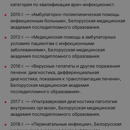
категория по квалификации врач-инфекционист.
2010 г. — «Амбулаторно-поликлиническая помощь
инфекционным больным», Белорусская медицинская
академия последипломного образования.
2012 г. — «Медицинская помощь в амбулаторных
условиях пациентам с инфекционными
заболеваниями», Белорусская медицинская
академия последипломного образования.
2016 г. — «Вирусные гепатиты и другие поражения
печени: диагностика, дифференциальная
диагностика, показания к трансплантации печени»,
Белорусская медицинская академия
последипломного образования».
2017 г. — «Ультразвуковая диагностика патологии
внутренних органов», Белорусская медицинская
академия последипломного образования.
2018 г. — «Перинатальные инфекции», Белорусская