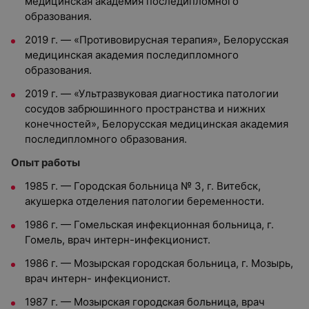
медицинская академия последипломного
образования.
2019 г. — «Противовирусная терапия», Белорусская
медицинская академия последипломного
образования.
2019 г. — «Ультразвуковая диагностика патологии
сосудов забрюшинного пространства и нижних
конечностей», Белорусская медицинская академия
последипломного образования.
Опыт работы
1985 г. — Городская больница № 3, г. Витебск,
акушерка отделения патологии беременности.
1986 г. — Гомельская инфекционная больница, г.
Гомель, врач интерн-инфекционист.
1986 г. — Мозырская городская больница, г. Мозырь,
врач интерн- инфекционист.
1987 г. — Мозырская городская больница, врач