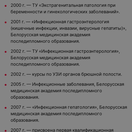
2000 г. — ТУ «Экстрагенитальная патология при
беременности и гинекологических заболеваний».
2001 г. — «Инфекционная гастроэнтерология
(кишечные инфекции, инвазии, вирусные гепатиты)»,
Белорусская медицинская академия
последипломного образования.
2002 г. — ТУ «Инфекционная гастроэнтерология»,
Белорусская медицинская академия
последипломного образования.
2002 г. — курсы по УЗИ органов брюшной полости.
2005 г. — Инфекционные заболевания, Белорусская
медицинская академия последипломного
образования.
2007 г. — «Инфекционная гепатология», Белорусская
медицинская академия последипломного
образования.
2007 г. — присвоена первая квалификационная