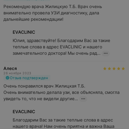
Рекомендую врача Жилицкую Т.Б. Врач очень 
внимательно провела УЗИ диагностику, дала 
дальнейшие рекомендации!
EVACLINIC
Юлия, здравствуйте! Благодарим Вас за такие 
теплые слова в адрес EVACLINIC и нашего 
замечательного доктора! Мы очень рад...
Алеся
26 ноября 2023
Отзыв подтвержден
Очень понравился врач Жилицкая Т.Б.

Очень внимательно делала узи, все объясняла, смогла 
увидеть то, что не видели другие...
EVACLINIC
Благодарим Вас за такие теплые слова в адрес 
нашего врача! Нам очень приятна и важна Ваша 