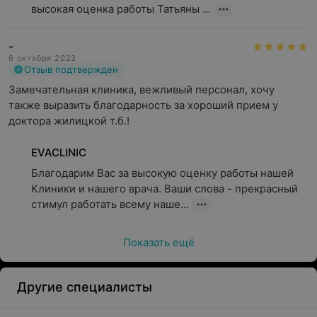
высокая оценка работы Татьяны ...
-
6 октября 2023
Отзыв подтвержден
Замечательная клиника, вежливый персонал, хочу 
также выразить благодарность за хороший прием у 
доктора жилицкой т.б.!
EVACLINIC
Благодарим Вас за высокую оценку работы нашей 
Клиники и нашего врача. Ваши слова - прекрасный 
стимул работать всему наше...
Показать ещё
Другие специалисты