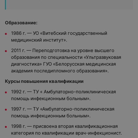
Образование:
1986 г. — УО «Витебский государственный
медицинский институт».
2011 г. — Переподготовка на уровне высшего
образования по специальности «Ультразвуковая
диагностика» ГУО «Белорусская медицинская
академия последипломного образования».
Курсы повышения квалификации
1992 г. — ТУ « Амбулаторно-поликлиническая
помощь инфекционным больным».
1997 г. — ТУ «Амбулаторно-поликлиническая
помощь инфекционным больным».
1998 г. — присвоена вторая квалификационная
категория по квалификации врач-инфекционист.