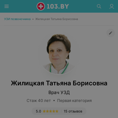
УЗИ позвоночника
•
Жилицкая Татьяна Борисовна
Жилицкая Татьяна Борисовна
Врач УЗД
Стаж 40 лет • Первая категория
5.0
15 отзывов