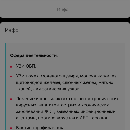
Инфо
Инфо
Сфера деятельности:
УЗИ ОБП.
УЗИ почек, мочевого пузыря, молочных желез,
щитовидной железы, слюнных желез, мягких
тканей, лимфатических узлов
Лечение и профилактика острых и хронических
вирусных гепатитов, острых и хронических
заболеваний ЖКТ, вызванных инфекционными
агентами, противовирусная и АБТ терапия.
Вакцинопрофилактика.