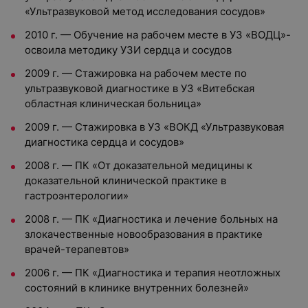
«Ультразвуковой метод исследования сосудов»
2010 г. — Обучение на рабочем месте в УЗ «ВОДЦ»-
освоила методику УЗИ сердца и сосудов
2009 г. — Стажировка на рабочем месте по
ультразвуковой диагностике в УЗ «Витебская
областная клиническая больница»
2009 г. — Стажировка в УЗ «ВОКД «Ультразвуковая
диагностика сердца и сосудов»
2008 г. — ПК «От доказательной медицины к
доказательной клинической практике в
гастроэнтерологии»
2008 г. — ПК «Диагностика и лечение больных на
злокачественные новообразования в практике
врачей-терапевтов»
2006 г. — ПК «Диагностика и терапия неотложных
состояний в клинике внутренних болезней»