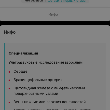
Нет отзывов
Оставить первый отзыв
Инфо
Инфо
Специализация
Ультразвуковые исследования взрослым:
Сердце
Брахиоцефальные артерии
Щитовидная железа с лимфатическими
поверхностными узлами
Вены нижних или верхних конечностей