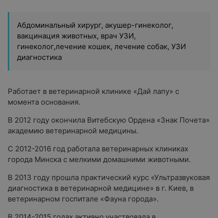
Абдоминальный хирург, акушер-гинеколог,
вакцинация животных, врач УЗИ,
гинеколог,лечение кошек, лечение собак, УЗИ
диагностика
Работает в ветеринарной клинике «Дай лапу» с
момента основания.
В 2012 году окончила Витебскую Ордена «Знак Почета»
академию ветеринарной медицины.
С 2012-2016 год работала ветеринарных клиниках
города Минска с мелкими домашними животными.
В 2013 году прошла практический курс «Ультразвуковая
диагностика в ветеринарной медицине» в г. Киев, в
ветеринарном госпитале «Фауна города».
В 2014-2015 годах активно участвовала в