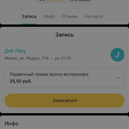
Запись
Инфо
Отзывы
На карте
Запись
Дай Лапу
Минск, ул. Жудро, 71А
до 21:00
Первичный прием врача-ветеринара
35,50 руб.
Записаться
Инфо