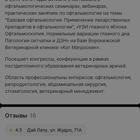
офтальмологических семинарах, вебинарах,
практических занятиях по офтальмологии на темы
"Базовая офтальмология. Применение лекарственных
препаратов в офтальмологии", «УЗИ глазного яблока.
Офтальмоскопия. Нормальные вариации глазного дна.
Патологии сетчатки и ДЗН» на базе Воронежской
Ветеринарной клинике «Кот Матроскин».
Посещает конгрессы, конференции в рамках
постдипломного образования ветеринарных врачей.
Область профессиональны интересов: офтальмология,
репродуктология, абдоминальная хирургия,
стоматология, ветеринарный менеджмент.
Отзывы
16
4.5
Дай Лапу, ул. Жудро, 71А