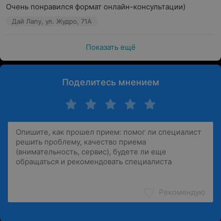
Очень понравился формат онлайн-консультации)
Дай Лапу, ул. Жудро, 71А
Показать ещё
Поделитесь мнением
Рекомендую