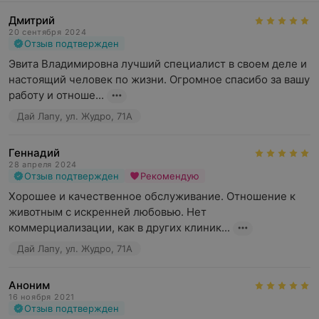
Дмитрий
20 сентября 2024
Отзыв подтвержден
Эвита Владимировна лучший специалист в своем деле и 
настоящий человек по жизни. Огромное спасибо за вашу 
работу и отноше...
Дай Лапу, ул. Жудро, 71А
Геннадий
28 апреля 2024
Отзыв подтвержден
Рекомендую
Хорошее и качественное обслуживание. Отношение к 
животным с искренней любовью. Нет 
коммерциализации, как в других клиник...
Дай Лапу, ул. Жудро, 71А
Аноним
16 ноября 2021
Отзыв подтвержден