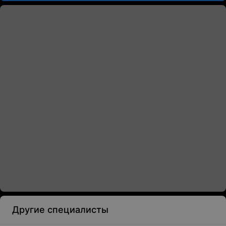
Другие специалисты