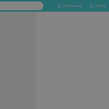
Избранное
Войти