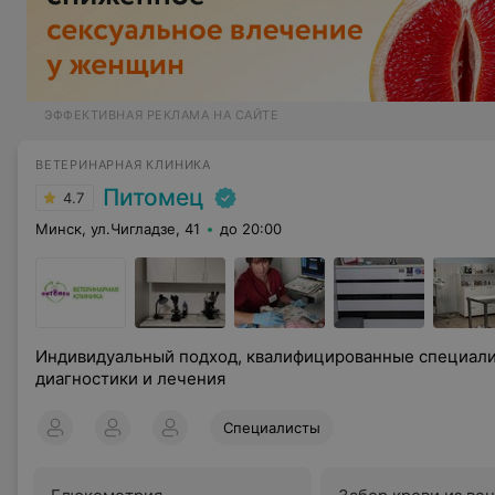
ЭФФЕКТИВНАЯ РЕКЛАМА НА САЙТЕ
ВЕТЕРИНАРНАЯ КЛИНИКА
Питомец
4.7
Минск, ул.Чигладзе, 41
до 20:00
Индивидуальный подход, квалифицированные специалисты, современные методы
диагностики и лечения
Специалисты