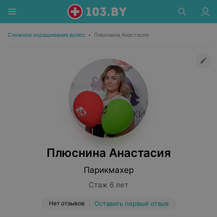
Сложное окрашивание волос
•
Плюснина Анастасия
Плюснина Анастасия
Парикмахер
Стаж 6 лет
Нет отзывов
Оставить первый отзыв