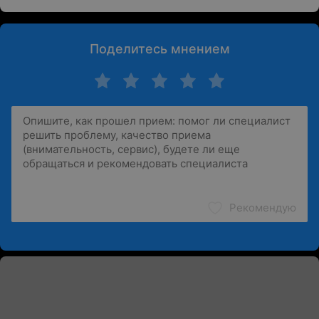
Поделитесь мнением
Рекомендую