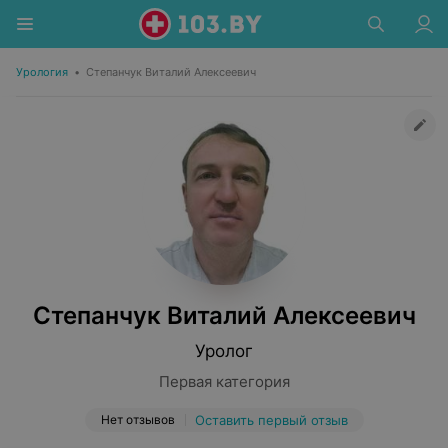
Урология
•
Степанчук Виталий Алексеевич
Степанчук Виталий Алексеевич
Уролог
Первая категория
Нет отзывов
Оставить первый отзыв