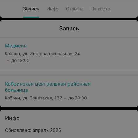
Запись
Инфо
Отзывы
На карте
Запись
Медисин
Кобрин, ул. Интернациональная, 24
до 19:00
Кобринская центральная районная
больница
Кобрин, ул. Советская, 132
до 20:00
Инфо
Обновлено: апрель 2025