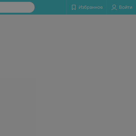
Избранное
Войти