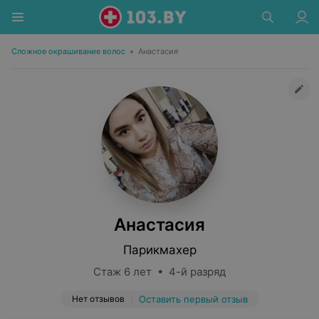
Сложное окрашивание волос
•
Анастасия
Анастасия
Парикмахер
Стаж 6 лет • 4-й разряд
Нет отзывов
Оставить первый отзыв