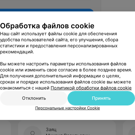
Обработка файлов cookie
Наш сайт использует файлы cookie для обеспечения
удобства пользователей сайта, его улучшения, сбора
статистики и предоставления персонализированных
рекомендаций.
Вы можете настроить параметры использования файлов
cookie или изменить свое согласие в более позднее время.
Для получения дополнительной информации о целях,
Рекомендую
сроках и порядке использования файлов cookie вы можете
ознакомиться с нашей
Политикой обработки файлов cookie
Отклонить
Принять
Персональные настройки Cookie
Заяц