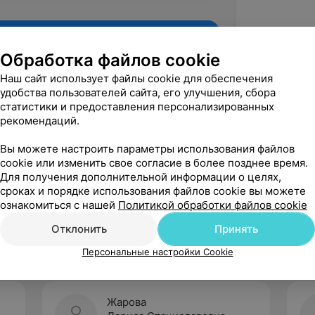
Обработка файлов cookie
Наш сайт использует файлы cookie для обеспечения
удобства пользователей сайта, его улучшения, сбора
статистики и предоставления персонализированных
рекомендаций.
Вы можете настроить параметры использования файлов
cookie или изменить свое согласие в более позднее время.
Для получения дополнительной информации о целях,
Рекомендую
сроках и порядке использования файлов cookie вы можете
ознакомиться с нашей
Политикой обработки файлов cookie
Отклонить
Принять
Персональные настройки Cookie
Жарова