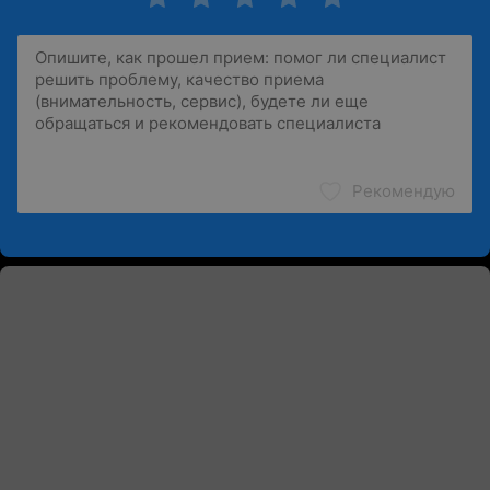
Рекомендую