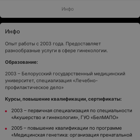
Инфо
Инфо
Опыт работы с 2003 года. Предоставляет
разнообразные услуги в сфере гинекологии.
Образование:
2003 – Белорусский государственный медицинский
университет, специализация «Лечебно-
профилактическое дело»
Курсы, повышение квалификации, сертификаты:
2003 – первичная специализация по специальности
«Акушерство и гинекология», ГУО «БелМАПО»
2005 – повышение квалификации по программе
«Медицинская генетика: организация пренатальной