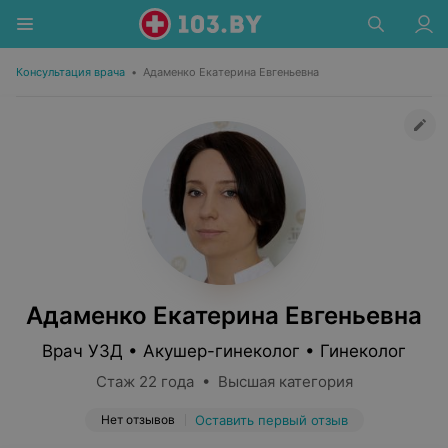
Консультация врача
•
Адаменко Екатерина Евгеньевна
Адаменко Екатерина Евгеньевна
Врач УЗД • Акушер-гинеколог • Гинеколог
Стаж 22 года • Высшая категория
Нет отзывов
Оставить первый отзыв