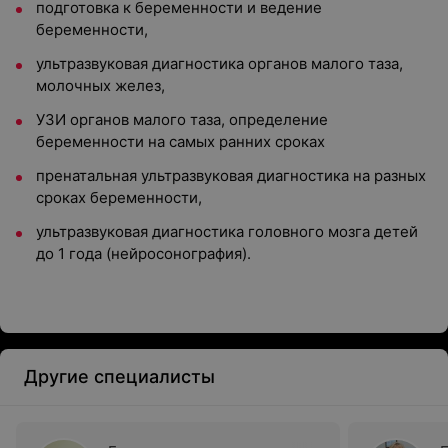
подготовка к беременности и ведение
беременности,
ультразвуковая диагностика органов малого таза,
молочных желез,
УЗИ органов малого таза, определение
беременности на самых ранних сроках
пренатальная ультразвуковая диагностика на разных
сроках беременности,
ультразвуковая диагностика головного мозга детей
до 1 года (нейросонография).
Другие специалисты