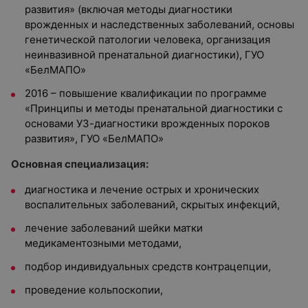
развития» (включая методы диагностики
врожденных и наследственных заболеваний, основы
генетической патологии человека, организация
неинвазивной пренатальной диагностики), ГУО
«БелМАПО»
2016 – повышение квалификации по программе
«Принципы и методы пренатальной диагностики с
основами УЗ-диагностики врожденных пороков
развития», ГУО «БелМАПО»
Основная специализация:
диагностика и лечение острых и хронических
воспалительных заболеваний, скрытых инфекций,
лечение заболеваний шейки матки
медикаментозными методами,
подбор индивидуальных средств контрацепции,
проведение кольпоскопии,