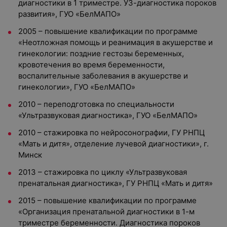
диагностики в 1 триместре. УЗ-диагностика пороков
развития», ГУО «БелМАПО»
2005 – повышение квалификации по программе
«Неотложная помощь и реанимация в акушерстве и
гинекологии: поздние гестозы беременных,
кровотечения во время беременности,
воспалительные заболевания в акушерстве и
гинекологии», ГУО «БелМАПО»
2010 – переподготовка по специальности
«Ультразвуковая диагностика», ГУО «БелМАПО»
2010 – стажировка по нейросонографии, ГУ РНПЦ
«Мать и дитя», отделение лучевой диагностики», г.
Минск
2013 – стажировка по циклу «Ультразвуковая
пренатальная диагностика», ГУ РНПЦ «Мать и дитя»
2015 – повышение квалификации по программе
«Организация пренатальной диагностики в 1-м
триместре беременности. Диагностика пороков