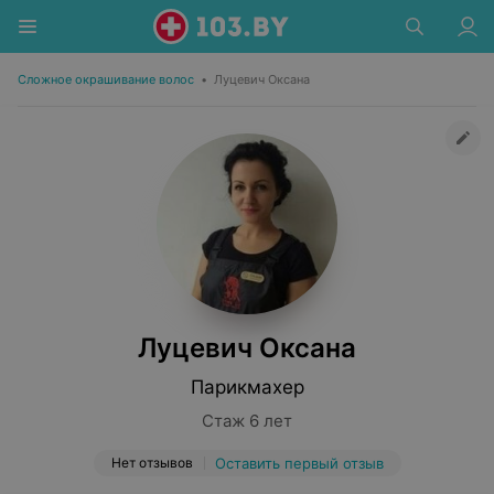
Сложное окрашивание волос
•
Луцевич Оксана
Луцевич Оксана
Парикмахер
Стаж 6 лет
Нет отзывов
Оставить первый отзыв