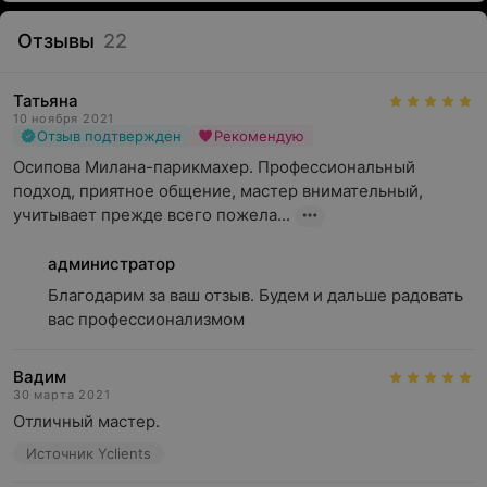
Отзывы
22
Татьяна
10 ноября 2021
Отзыв подтвержден
Рекомендую
Осипова Милана-парикмахер. Профессиональный 
подход, приятное общение, мастер внимательный, 
учитывает прежде всего пожела...
администратор
Благодарим за ваш отзыв. Будем и дальше радовать 
вас профессионализмом
Вадим
30 марта 2021
Отличный мастер.
Источник Yclients