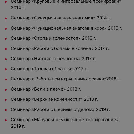
Семинар «Круговые и интервальные тренировки»
2014 г.
Семинар «Функциональная анатомия» 2014 г.
Семинар «Функциональная анатомия кора» 2016 г.
Семинар «Стопа и голеностоп» 2016 г.
Семинар «Работа с болями в колене» 2017 г.
Семинар «Нижняя конечность» 2017 г.
Семинар «Тазовая область» 2017 г.
Семинар « Работа при нарушениях осанки»2018 г.
Семинар «Боли в плече» 2018 г.
Семинар «Верхние конечности» 2018 г.
Семинар «Работа с шейным отделом» 2019 г.
Семинар «Мануально-мышечное тестирование»,
2019 г.