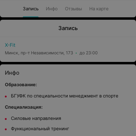
Запись
Инфо
Отзывы
На карте
Запись
X-Fit
Минск, пр-т Независимости, 173
до 23:00
Инфо
Образование:
БГУФК по специальности менеджмент в спорте
Специализация:
Силовые направления
Функциональный тренинг