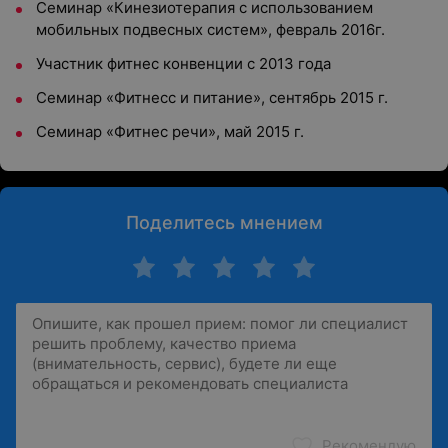
Семинар «Кинезиотерапия с использованием
мобильных подвесных систем», февраль 2016г.
Участник фитнес конвенции с 2013 года
Семинар «Фитнесс и питание», сентябрь 2015 г.
Семинар «Фитнес речи», май 2015 г.
Поделитесь мнением
Рекомендую