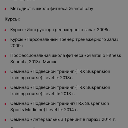
Методист в школе фитнеса Grantello.by
Курсы:
Курсы «Инструктор тренажерного зала» 2008г.
Курсы «Персональный Тренер тренажерного зала»
2009 г.
Профессиональная школа фитнеса «Grantello Fitness
School», 2013г. Минск
Семинар «Подвесной тренинг (TRX Suspension
training course) Level I» 2013г.
Семинар «Подвесной тренинг (TRX Suspension
training course) Level II» 2013 г.
Семинар «Подвесной тренинг(TRX Suspension
Sports Medicine) Level II» 2014 г.
Семинар «Интервальный Тренинг в парах» 2014 г.