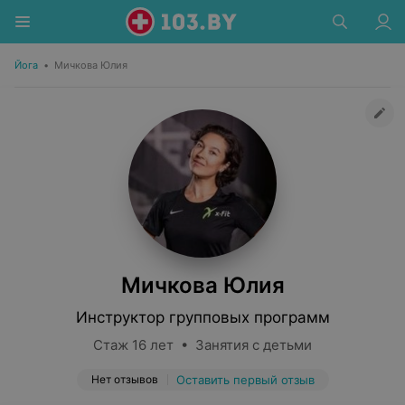
Йога
•
Мичкова Юлия
Мичкова Юлия
Инструктор групповых программ
Стаж 16 лет • Занятия с детьми
Нет отзывов
Оставить первый отзыв