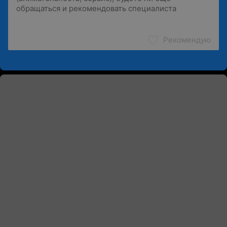
Рекомендую