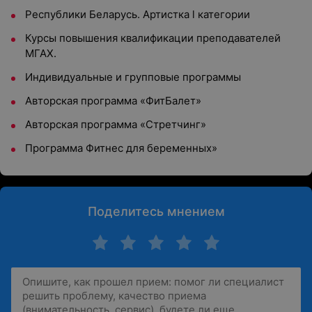
Республики Беларусь. Артистка l категории
Курсы повышения квалификации преподавателей
МГАХ.
Индивидуальные и групповые программы
Авторская программа «ФитБалет»
Авторская программа «Стретчинг»
Программа Фитнес для беременных»
Поделитесь мнением