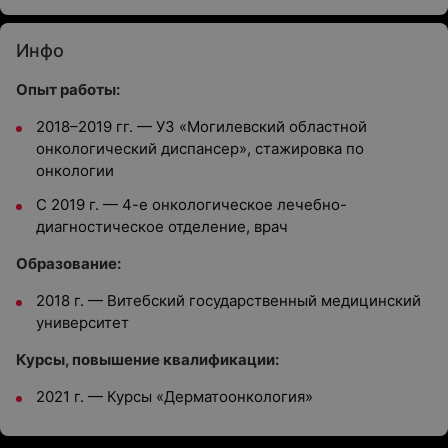
Инфо
Опыт работы:
2018–2019 гг. — УЗ «Могилевский областной
онкологический диспансер», стажировка по
онкологии
С 2019 г. — 4-е онкологическое лечебно-
диагностическое отделение, врач
Образование:
2018 г. — Витебский государственный медицинский
университет
Курсы, повышение квалификации:
2021 г. — Курсы «Дерматоонкология»