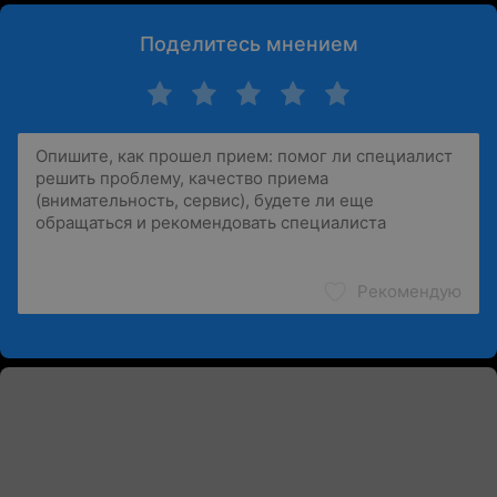
Поделитесь мнением
Рекомендую