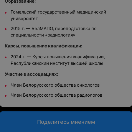
Образование:
Гомельский государственный медицинский
университет
2015 г. — БелМАПО, переподготовка по
специальности «радиология»
Курсы, повышение квалификации:
2024 г. — Курсы повышения квалификации,
Республиканский институт высшей школы
Участие в ассоциациях:
Член Белорусского общества онкологов
Член Белорусского общества радиологов
Поделитесь мнением