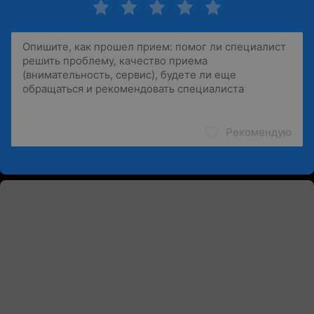
Рекомендую