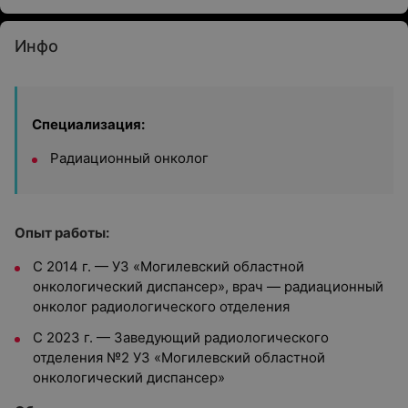
Инфо
Специализация:
Радиационный онколог
Опыт работы:
С 2014 г. — УЗ «Могилевский областной
онкологический диспансер», врач — радиационный
онколог радиологического отделения
С 2023 г. — Заведующий радиологического
отделения №2 УЗ «Могилевский областной
онкологический диспансер»