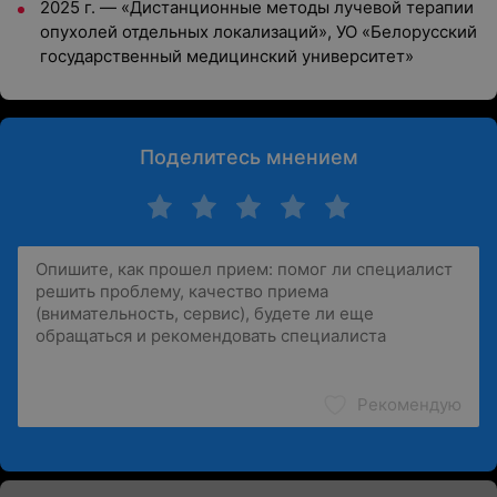
2025 г. — «Дистанционные методы лучевой терапии
опухолей отдельных локализаций», УО «Белорусский
государственный медицинский университет»
Поделитесь мнением
Рекомендую