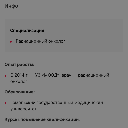
Инфо
Специализация:
Радиационный онколог
Опыт работы:
С 2014 г. — УЗ «МООД», врач — радиационный
онколог
Образование:
Гомельский государственный медицинский
университет
Курсы, повышение квалификации: