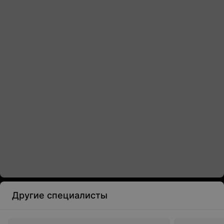
Другие специалисты