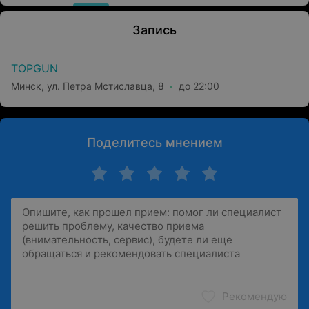
Запись
TOPGUN
Минск, ул. Петра Мстиславца, 8
до 22:00
Поделитесь мнением
Рекомендую