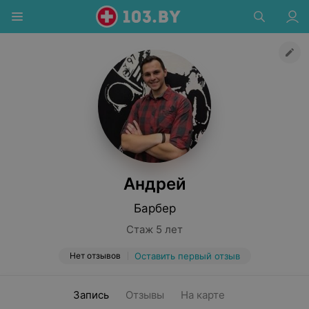
Андрей
Барбер
Стаж 5 лет
Нет отзывов
Оставить первый отзыв
Запись
Отзывы
На карте