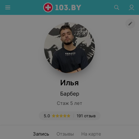
Илья
Барбер
Стаж 5 лет
5.0
191 отзыв
Запись
Отзывы
На карте