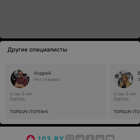
Другие специалисты
Андрей
Нет отзывов
3
Стаж 5 лет
Стаж 5 лет
Барбер
Барбер
TOPGUN (ТОПГАН)
TOPGUN (ТО