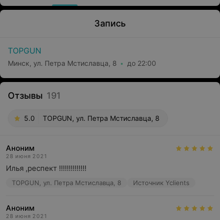
Запись
TOPGUN
Минск, ул. Петра Мстиславца, 8
до 22:00
Отзывы
191
5.0
TOPGUN, ул. Петра Мстиславца, 8
Аноним
28 июня 2021
Илья ,респект !!!!!!!!!!!!!!
TOPGUN, ул. Петра Мстиславца, 8
Источник Yclients
Аноним
28 июня 2021