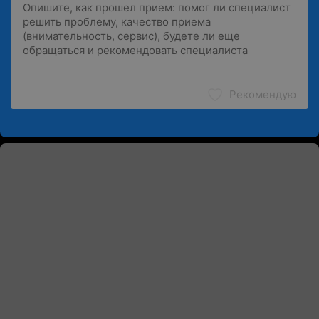
Рекомендую