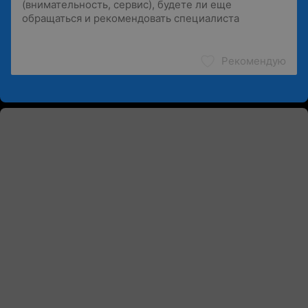
Рекомендую