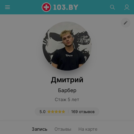
Дмитрий
Барбер
Стаж 5 лет
5.0
169 отзывов
Запись
Отзывы
На карте