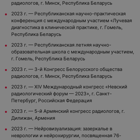
радиологов, г. Минск, Республика Беларусь
2023 г. — Республиканская научно-практическая
конференция с международным участием «Лучевая
диагностика в клинической практике, г. Гомель,
Республика Беларусь
2023 г. — Республиканская летняя научно-
образовательная школа с международным участием,
г. Гомель, Республика Беларусь
2023 г. — 3-й Конгресс Белорусского общества
радиологов, г. Минск, Республика Беларусь
2023 г. — XIV Международный конгресс «Невский
радиологический форум — 2023», г. Санкт-
Петербург, Российская Федерация
2023 г. — 5-й Армянский конгресс радиологов, г.
Дилижан, Армения
2023 г. — Нейровизуализация: зазеркалье в
неврологии и нейрохирургии, посвященная 76-