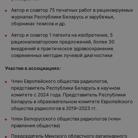
Автор и соавтор 75 печатных работ в рецензируемых
журналах Республики Беларусь и зарубежья,
сборниках тезисов и др.
Автор и соавтор 1 патента на изобретение, 5
рационализаторских предложений, более 30
внедрений в практическое здравоохранение
современных методик лучевой диагностики
Участие в ассоциациях:
Член Европейского общества радиологов,
представитель Республики Беларусь в научном
комитете с 2024 года. Представитель Республики
Беларусь в образовательном комитете Европейского
общества радиологов в 2019–2023 гг.
Член Белорусского общества радиологов (член
правления общества)
Председатель Минского областного регионарного