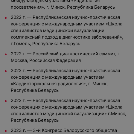
международным участием «Радиология
просветления». г. Минск, Республика Беларусь
2022 г. — Республиканская научно-практическая
конференция с международным участием «Школа
специалистов медицинской визуализации:
комплексный подход в диагностике заболеваний»,
г.Гомель, Республика Беларусь
2022 г. — Российский диагностический саммит, г.
Москва, Российская Федерация
2022 г. — Республиканская научно-практическая
конференция с международным участием
«Кардиоторакальная радиология», г. Минск,
Республика Беларусь
2022 г. — Республиканская научно-практическая
конференция с международным участием «Школа
специалистов медицинской визуализации» г.Минск,
Республика Беларусь
2023 г. — 3-й Конгресс Белорусского общества