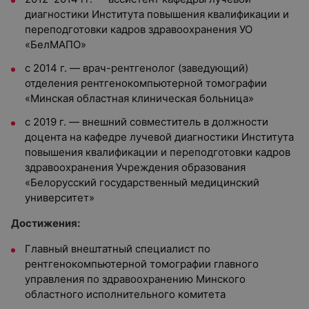
диагностики Института повышения квалификации и
переподготовки кадров здравоохранения УО
«БелМАПО»
с 2014 г. — врач-рентгенолог (заведующий)
отделения рентгенокомпьютерной томографии
«Минская областная клиническая больница»
с 2019 г. — внешний совместитель в должности
доцента на кафедре лучевой диагностики Института
повышения квалификации и переподготовки кадров
здравоохранения Учреждения образования
«Белорусский государственный медицинский
университет»
Достижения:
Главный внештатный специалист по
рентгенокомпьютерной томографии главного
управления по здравоохранению Минского
областного исполнительного комитета