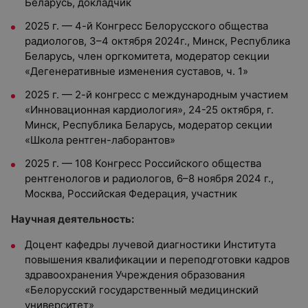
Беларусь, докладчик
2025 г. — 4-й Конгресс Белорусского общества
радиологов, 3–4 октября 2024г., Минск, Республика
Беларусь, член оргкомитета, модератор секции
«Дегенеративные изменения суставов, ч. 1»
2025 г. — 2-й конгресс с международным участием
«Инновационная кардиология», 24-25 октября, г.
Минск, Республика Беларусь, модератор секции
«Школа рентген-лаборантов»
2025 г. — 108 Конгресс Российского общества
рентгенологов и радиологов, 6–8 ноября 2024 г.,
Москва, Российская Федерация, участник
Научная деятельность:
Доцент кафедры лучевой диагностики Института
повышения квалификации и переподготовки кадров
здравоохранения Учреждения образования
«Белорусский государственный медицинский
университет»