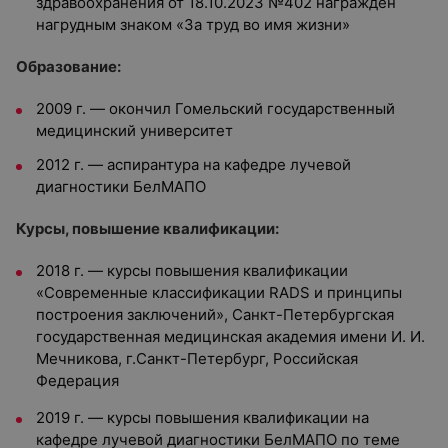
здравоохранения от 18.10.2023 №402 награжден
нагрудным знаком «За труд во имя жизни»
Образование:
2009 г. — окончил Гомельский государственный
медицинский университет
2012 г. — аспирантура на кафедре лучевой
диагностики БелМАПО
Курсы, повышение квалификации:
2018 г. — курсы повышения квалификации
«Современные классификации RADS и принципы
построения заключений», Санкт-Петербургская
государственная медицинская академия имени И. И.
Мечникова, г.Санкт-Петербург, Российская
Федерация
2019 г. — курсы повышения квалификации на
кафедре лучевой диагностики БелМАПО по теме