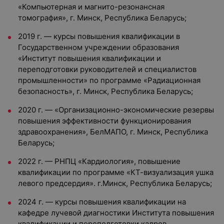
«Компьютерная и магнито-резонансная
томография», г. Минск, Республика Беларусь;
2019 г. — курсы повышения квалификации в
Государственном учреждении образования
«Институт повышения квалификации и
переподготовки руководителей и специалистов
промышленности» по программе «Радиационная
безопасность», г. Минск, Республика Беларусь;
2020 г. — «Организационно-экономические резервы
повышения эффективности функционирования
здравоохранения», БелМАПО, г. Минск, Республика
Беларусь;
2022 г. — РНПЦ «Кардиология», повышение
квалификации по программе «КТ-визуализация ушка
левого предсердия». г.Минск, Республика Беларусь;
2024 г. — курсы повышения квалификации на
кафедре лучевой диагностики Института повышения
квалификации и переподготовки кадров