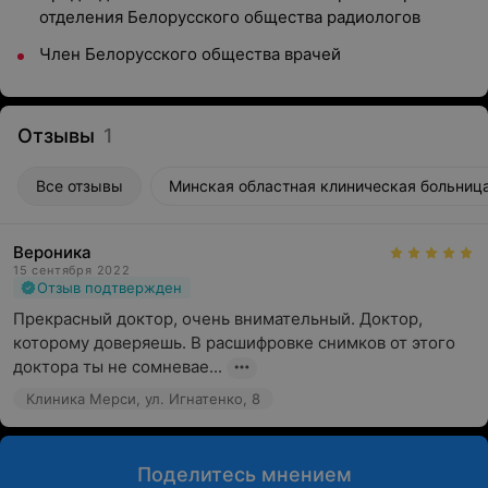
отделения Белорусского общества радиологов
Член Белорусского общества врачей
Отзывы
1
Все отзывы
Минская областная клиническая больница
Вероника
15 сентября 2022
Отзыв подтвержден
Прекрасный доктор, очень внимательный. Доктор, 
которому доверяешь. В расшифровке снимков от этого 
доктора ты не сомневае...
Клиника Мерси, ул. Игнатенко, 8
Поделитесь мнением