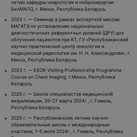
летию кафедры неврологии и нейрохирургии
БелМАПО, г. Минск, Республика Беларусь
2023 г. — Семинар в рамках экспертной миссии
МАГАТЭ по установлению национальных
диагностических референтных уровней (ДРУ) доз
облучения пациентов при КТ, ГУ «Республиканский
научно-практический центр онкологии и
медицинской радиологии им. Н. Н. Александрова», г.
Минск, Республика Беларусь
2023 г. — ESOR Visiting Professorship Programme
Course on Chest Imaging, г.Минск, Республика
Беларусь
2025 г. — Школа специалистов медицинской
визуализации, 26–27 марта 2024г., г. Гомель,
Республика Беларусь
2025 г. — Республиканские летние научно-
образовательные школы с международным
участием, 1–5 июля 2024г., г. Гомель, Республика