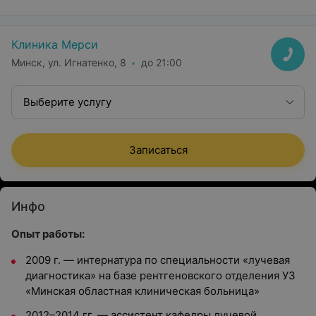
Клиника Мерси
Минск, ул. Игнатенко, 8
до 21:00
Выберите услугу
Записаться
Инфо
Опыт работы:
2009 г. — интернатура по специальности «лучевая
диагностика» на базе рентгеновского отделения УЗ
«Минская областная клиническая больница»
2012–2014 гг. — ассистент кафедры лучевой