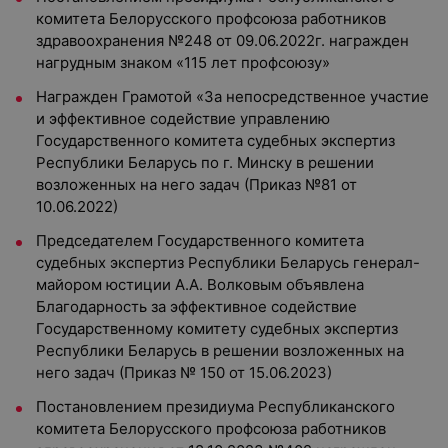
комитета Белорусского профсоюза работников
здравоохранения №248 от 09.06.2022г. награжден
нагрудным знаком «115 лет профсоюзу»
Награжден Грамотой «За непосредственное участие
и эффективное содействие управлению
Государственного комитета судебных экспертиз
Республики Беларусь по г. Минску в решении
возложенных на него задач (Приказ №81 от
10.06.2022)
Председателем Государственного комитета
судебных экспертиз Республики Беларусь генерал-
майором юстиции А.А. Волковым объявлена
Благодарность за эффективное содействие
Государственному комитету судебных экспертиз
Республики Беларусь в решении возложенных на
него задач (Приказ № 150 от 15.06.2023)
Постановлением президиума Республиканского
комитета Белорусского профсоюза работников