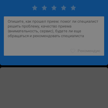
Рекомендую