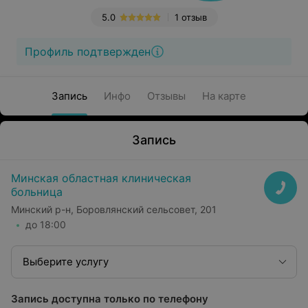
5.0
1 отзыв
Профиль подтвержден
Запись
Инфо
Отзывы
На карте
Запись
Минская областная клиническая
больница
Минский р-н, Боровлянский сельсовет, 201
до 18:00
Выберите услугу
Запись доступна только по телефону