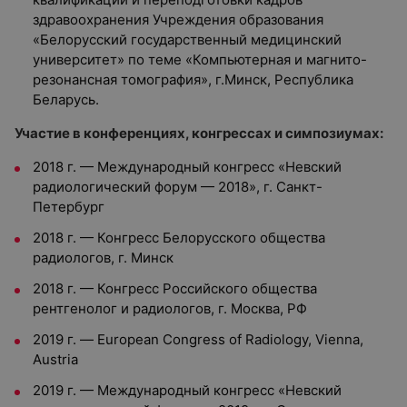
здравоохранения Учреждения образования
«Белорусский государственный медицинский
университет» по теме «Компьютерная и магнито-
резонансная томография», г.Минск, Республика
Беларусь.
Участие в конференциях, конгрессах и симпозиумах:
2018 г. — Международный конгресс «Невский
радиологический форум — 2018», г. Санкт-
Петербург
2018 г. — Конгресс Белорусского общества
радиологов, г. Минск
2018 г. — Конгресс Российского общества
рентгенолог и радиологов, г. Москва, РФ
2019 г. — European Congress of Radiology, Vienna,
Austria
2019 г. — Международный конгресс «Невский