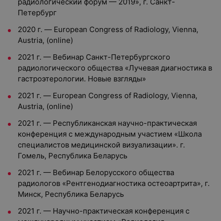
радиологический форум — 2019», г. Санкт-
Петербург
2020 г. — European Congress of Radiology, Vienna,
Austria, (online)
2021 г. — Вебинар Санкт-Петербургского
радиологического общества «Лучевая диагностика в
гастроэтерологии. Новые взгляды»
2021 г. — European Congress of Radiology, Vienna,
Austria, (online)
2021 г. — Республиканская научно-практическая
конференция с международным участием «Школа
специалистов медицинской визуализации». г.
Гомель, Республика Беларусь
2021 г. — Вебинар Белорусского общества
радиологов «Рентгенодиагностика остеоартрита», г.
Минск, Республика Беларусь
2021 г. — Научно-практическая конференция с