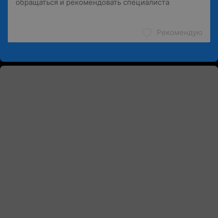
Рекомендую