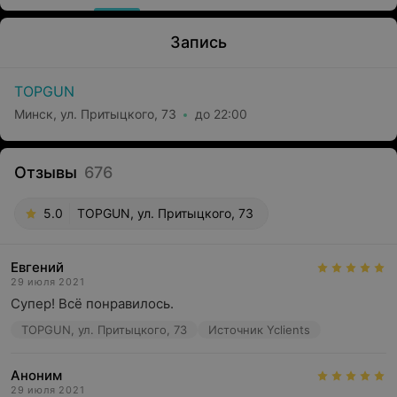
Запись
TOPGUN
Минск, ул. Притыцкого, 73
до 22:00
Отзывы
676
5.0
TOPGUN, ул. Притыцкого, 73
Евгений
29 июля 2021
Супер! Всё понравилось.
TOPGUN, ул. Притыцкого, 73
Источник Yclients
Аноним
29 июля 2021