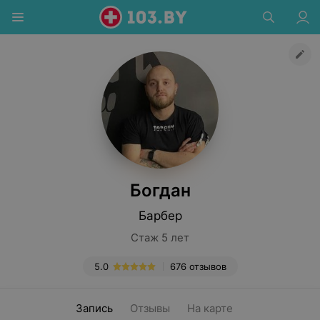
Богдан
Барбер
Стаж 5 лет
5.0
676 отзывов
Запись
Отзывы
На карте