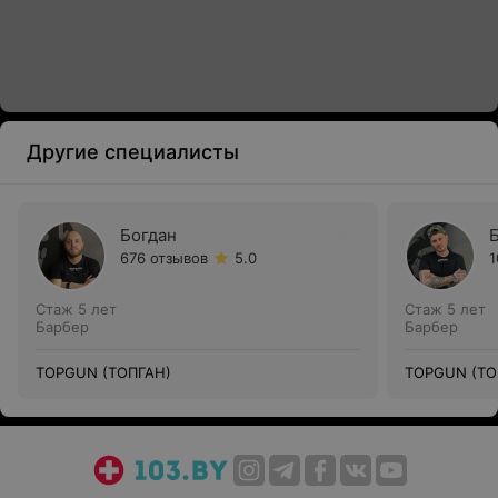
Другие специалисты
Богдан
676 отзывов
5.0
1
Стаж 5 лет
Стаж 5 лет
Барбер
Барбер
TOPGUN (ТОПГАН)
TOPGUN (ТО