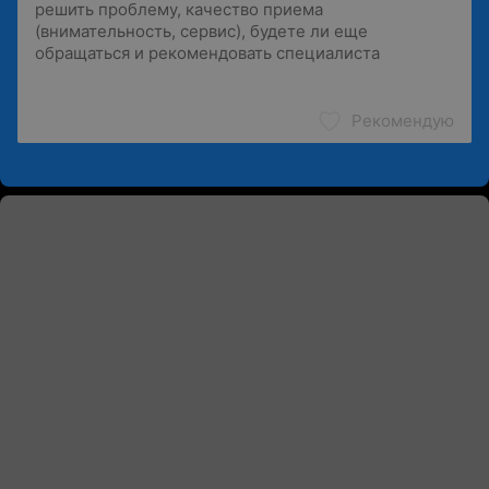
Рекомендую