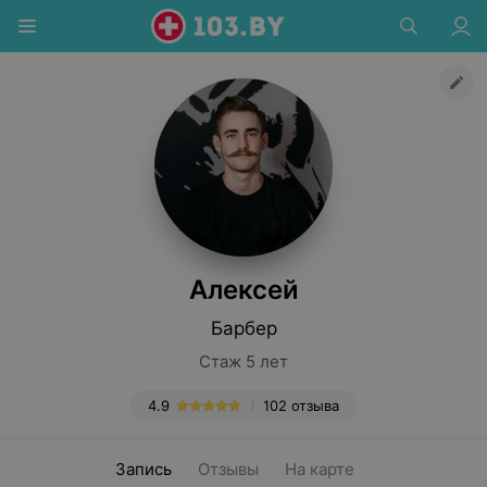
Алексей
Барбер
Стаж 5 лет
4.9
102 отзыва
Запись
Отзывы
На карте