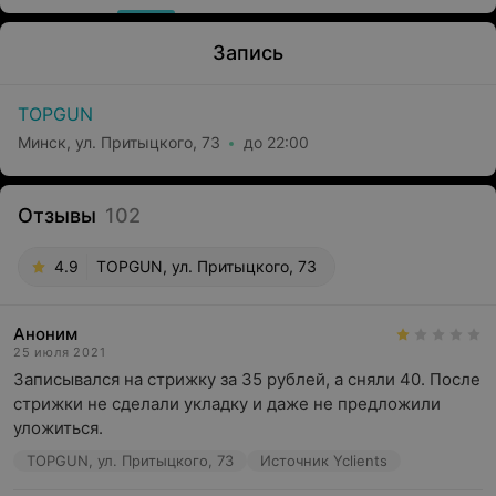
Запись
TOPGUN
Минск, ул. Притыцкого, 73
до 22:00
Отзывы
102
4.9
TOPGUN, ул. Притыцкого, 73
Аноним
25 июля 2021
Записывался на стрижку за 35 рублей, а сняли 40. После 
стрижки не сделали укладку и даже не предложили 
уложиться.
TOPGUN, ул. Притыцкого, 73
Источник Yclients