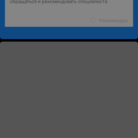
Рекомендую