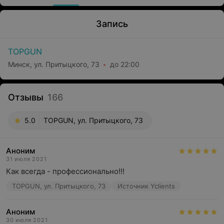
Запись
TOPGUN
Минск, ул. Притыцкого, 73
до 22:00
Отзывы
166
5.0
TOPGUN, ул. Притыцкого, 73
Аноним
31 июля 2021
Как всегда - профессионально!!!
TOPGUN, ул. Притыцкого, 73
Источник Yclients
Аноним
30 июля 2021