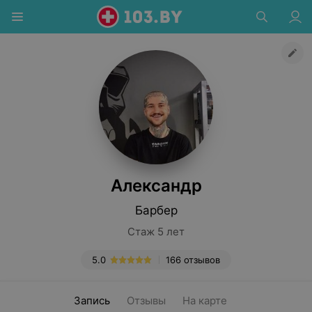
Александр
Барбер
Стаж 5 лет
5.0
166 отзывов
Запись
Отзывы
На карте