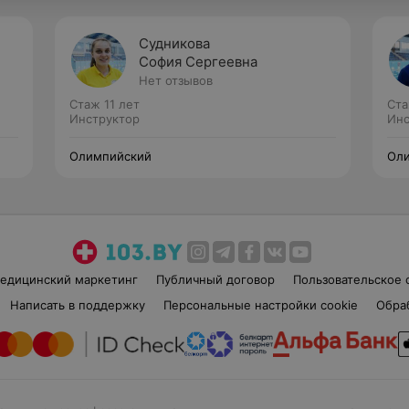
Судникова
София Сергеевна
Нет отзывов
Стаж 11 лет
Ста
Инструктор
Инс
Олимпийский
Ол
едицинский маркетинг
Публичный договор
Пользовательское 
Написать в поддержку
Персональные настройки cookie
Обра