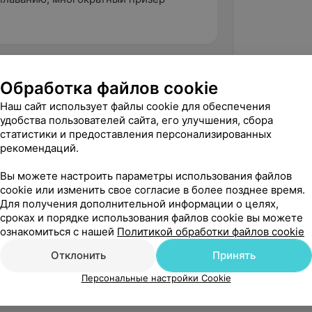
Обработка файлов cookie
Наш сайт использует файлы cookie для обеспечения
удобства пользователей сайта, его улучшения, сбора
статистики и предоставления персонализированных
рекомендаций.
Вы можете настроить параметры использования файлов
cookie или изменить свое согласие в более позднее время.
Для получения дополнительной информации о целях,
сроках и порядке использования файлов cookie вы можете
Рекомендую
ознакомиться с нашей
Политикой обработки файлов cookie
Отклонить
Принять
Персональные настройки Cookie