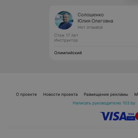
Солошенко
Юлия Олеговна
Нет отзывов
Стаж 17 лет
Инструктор
Олимпийский
О проекте
Новости проекта
Размещение рекламы
М
Написать руководителю 103.by